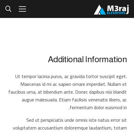
Additional Information
Ut tempor lacinia purus, ac gravida tortor suscipit eget.
Maecenas id mi ac sapien ornare imperdiet. Nullam et
faucibus urna, at bibendum ante. Donec dapibus nisi blandit
augue malesuada. Etiam facilisis venenatis libero, ac
fermentum dolor euismod in.
Sed ut perspiciatis unde omnis iste natus error sit
voluptatem accusantium doloremque laudantium, totam