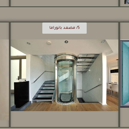
5/ مصعد بانوراما