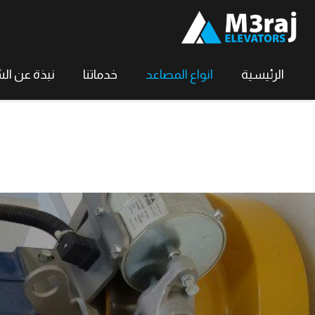
الرئيسية
انواع المصاعد
خدماتنا
نبذة عن ال