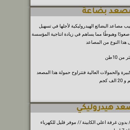
كيب مصاعد البضائع الهيدروليكية لأجلها في تسهيل
صعودًا وهبوطًا مما يساهم في زيادة انتاجية المؤسسة
ى هذا النوع من المصاعد
يرة والحمولات العالية فتتراوح حمولة هذا المصعد
/
بدون غرفة اعلي الكابينة //
موفر قليل للكهرباء