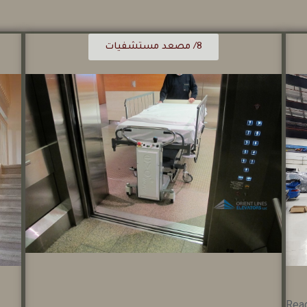
8/ مصعد مستشفيات
Rea