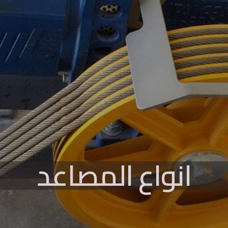
انواع المصاعد