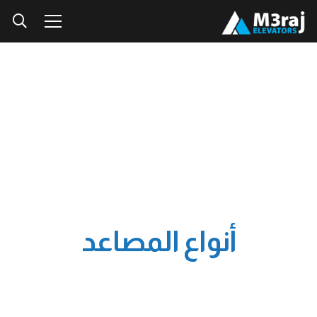
أنواع المصاعد