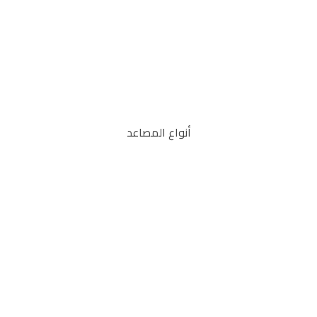
أنواع المصاعد