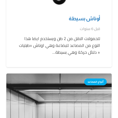
أوناش بسيطة
قبل 6 سنوات
للحمولات الاقل من 2 طن ويستخدم ايضا هذا
النوع من المصاعد للبضاعة وهي اوناش +طبليات
+ دلائل حركة وهي بسيطة…
أنواع المصاعد