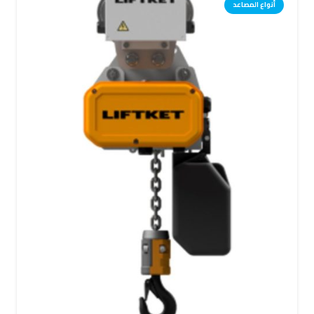
أنواع المصاعد