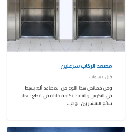
مصعد الركاب سرعتين
قبل 8 سنوات
ومن خصائص هذا النوع من المصاعد أنه: بسيط
في التكوين والتنفيذ. تكلفة قليلة في قطع الغيار
شائع الانتشار بين انواع…