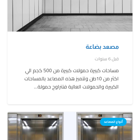
مصعد بضاعة
قبل 6 سنوات
مساحات كبيرة حمولات كبيرة من 500 كجم الي
اكثر من 10طن وتتميز هذه المصاعد بالمساحات
الكبيرة والحمولات العالية فتتراوح حمولة…
أنواع المصاعد