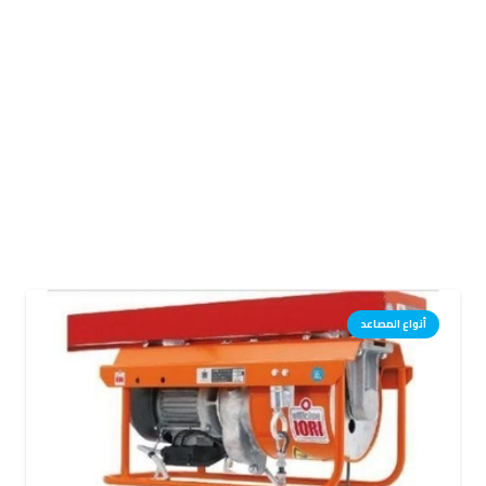
أنواع المصاعد