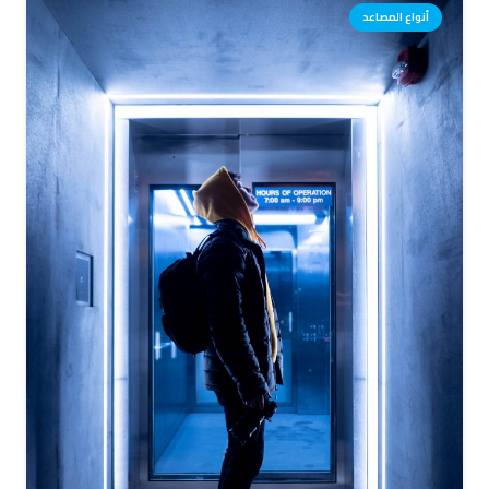
أنواع المصاعد