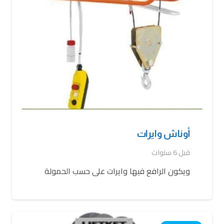
أوناش وايرات
قبل 6 سنوات
ويكون الرافع فيها وايرات على حسب الحمولة