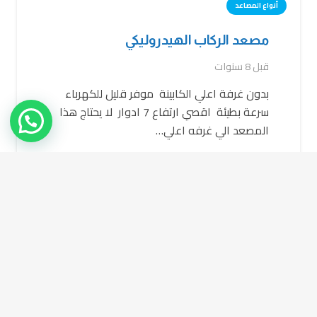
أنواع المصاعد
مصعد الركاب الهيدروليكي
قبل 8 سنوات
بدون غرفة اعلي الكابينة موفر قليل للكهرباء
سرعة بطيئة اقصي ارتفاع 7 ادوار لا يحتاج هذا
المصعد الي غرفه اعلي…
أنواع المصاعد